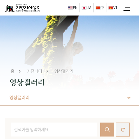
EN
JA
中
VI
홈
커뮤니티
영상갤러리
영상갤러리
영상갤러리