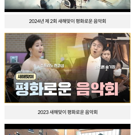
2024년 제 2회 새해맞이 평화로운 음악회
2023 새해맞이 평화로운 음악회