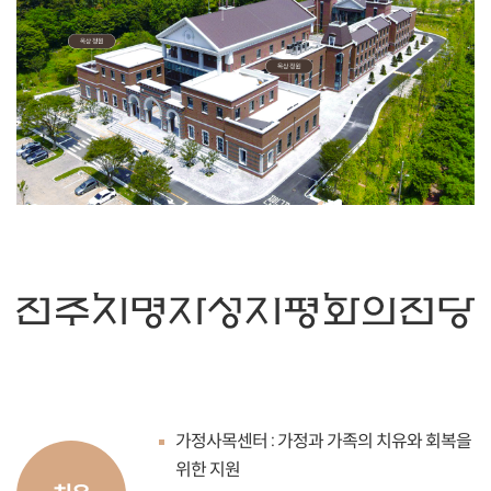
가정사목센터 : 가정과 가족의 치유와 회복을
위한 지원