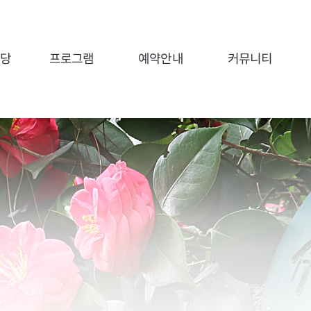
전당
프로그램
예약안내
커뮤니티