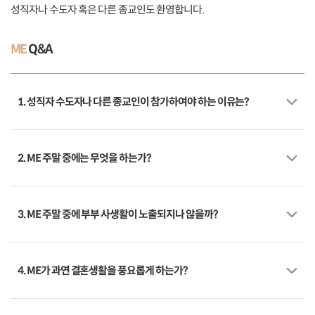
성직자나 수도자 혹은 다른 종교인도 환영합니다.
ME
Q&A
1. 성직자 수도자나 다른 종교인이 참가하여야 하는 이유는?
2. ME 주말 중에는 무엇을 하는가?
3. ME 주말 중에 부부 사생활이 노출되지나 않을까?
4. ME가 과연 결혼생활을 풍요롭게 하는가?