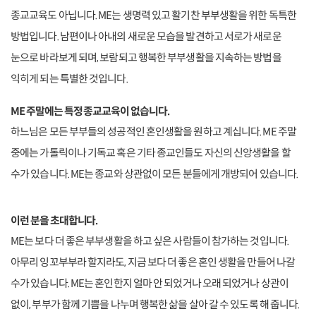
종교교육도 아닙니다. ME는 생명력 있고 활기찬 부부생활을 위한 독특한
방법입니다. 남편이나 아내의 새로운 모습을 발견하고 서로가 새로운
눈으로 바라보게 되며, 보람되고 행복한 부부생활을 지속하는 방법을
익히게 되는 특별한 것입니다.
ME 주말에는 특정 종교교육이 없습니다.
하느님은 모든 부부들의 성공적인 혼인생활을 원하고 계십니다. ME 주말
중에는 가톨릭이나 기독교 혹은 기타 종교인들도 자신의 신앙생활을 할
수가 있습니다. ME는 종교와 상관없이 모든 분들에게 개방되어 있습니다.
이런 분을 초대합니다.
ME는 보다 더 좋은 부부생활을 하고 싶은 사람들이 참가하는 것입니다.
아무리 잉꼬부부라 할지라도, 지금 보다 더 좋은 혼인 생활을 만들어 나갈
수가 있습니다. ME는 혼인한지 얼마 안 되었거나 오래 되었거나 상관이
없이, 부부가 함께 기쁨을 나누며 행복한 삶을 살아 갈 수 있도록 해 줍니다.