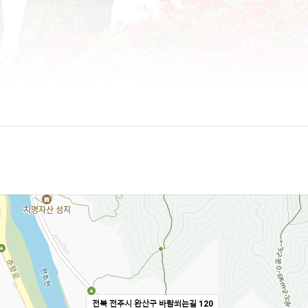
전북 전주시 완산구 바람쐬는길 120