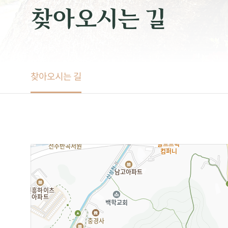
찾아오시는 길
찾아오시는 길