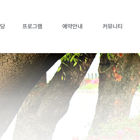
전당
프로그램
예약안내
커뮤니티